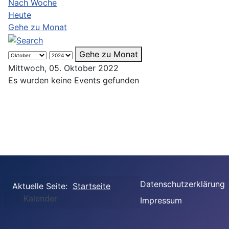
Nach Woche
Heute
Gehe zu Monat
Gehe zu Monat
Mittwoch, 05. Oktober 2022
Es wurden keine Events gefunden
Datenschutzerklärung
Aktuelle Seite:
Startseite
Kalender
Impressum