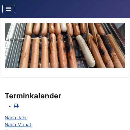
Terminkalender
Nach Jahr
Nach Monat