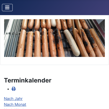
Terminkalender
Nach Jahr
Nach Monat