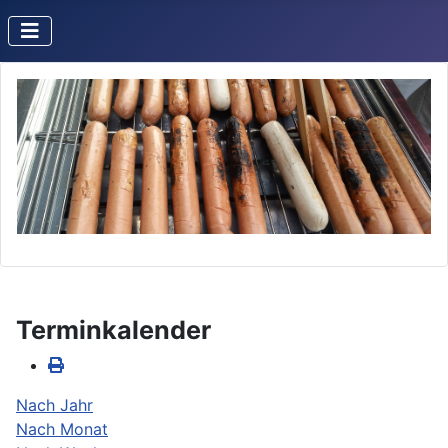
Terminkalender
Nach Jahr
Nach Monat