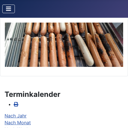
Terminkalender
Nach Jahr
Nach Monat